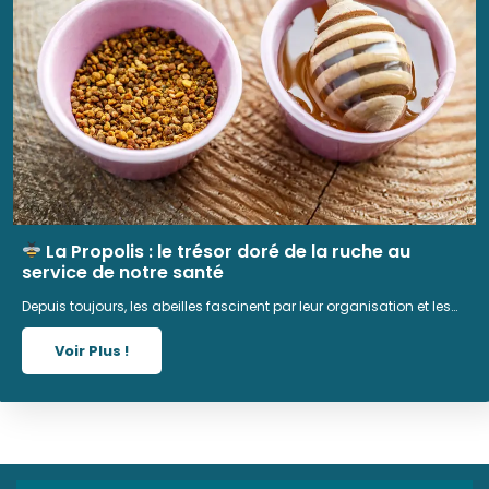
La Propolis : le trésor doré de la ruche au
service de notre santé
Depuis toujours, les abeilles fascinent par leur organisation et les…
Voir Plus !