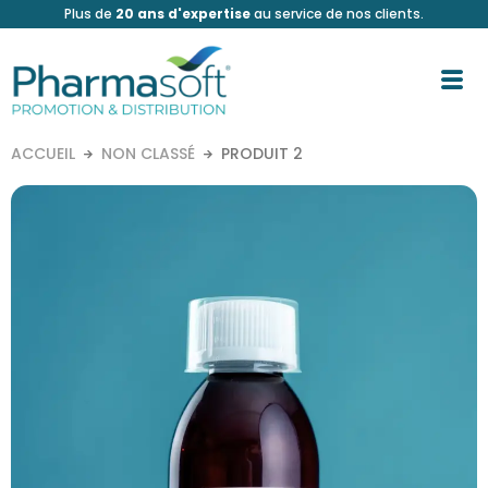
Aller
Plus de
20 ans d'expertise
au service de nos clients.
au
contenu
ACCUEIL
NON CLASSÉ
PRODUIT 2