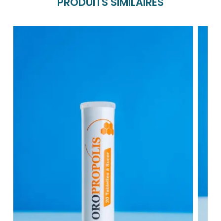
PRODUITS SIMILAIRES