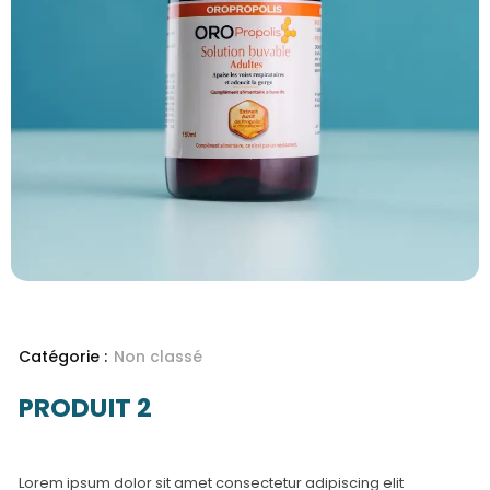
Catégorie :
Non classé
PRODUIT 2
Lorem ipsum dolor sit amet consectetur adipiscing elit