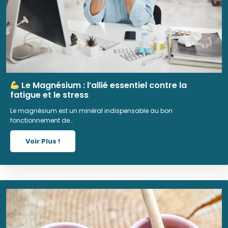
Le Magnésium : l’allié essentiel contre la
fatigue et le stress
Le magnésium est un minéral indispensable au bon
fonctionnement de…
Voir Plus !